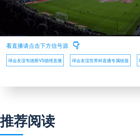
看直播请点击下方信号源
球会友谊韦德斯VS德维直播
球会友谊世界杯直播专属链接
推荐阅读