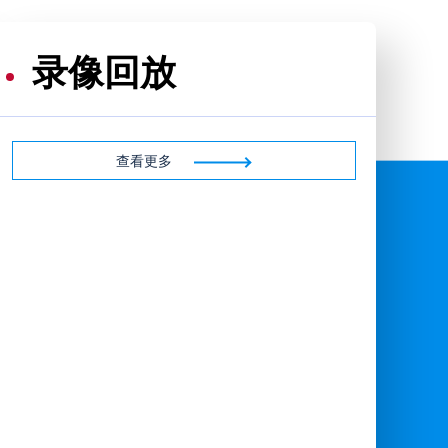
录像回放
查看更多