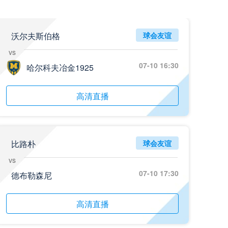
沃尔夫斯伯格
球会友谊
vs
07-10 16:30
哈尔科夫冶金1925
高清直播
比路朴
球会友谊
vs
07-10 17:30
德布勒森尼
高清直播