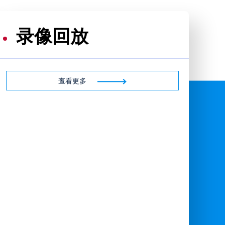
录像回放
查看更多