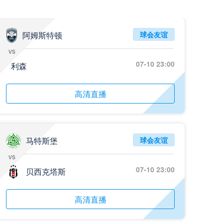
阿姆斯特顿
球会友谊
vs
07-10 23:00
利森
高清直播
马特斯堡
球会友谊
vs
07-10 23:00
贝西克塔斯
高清直播