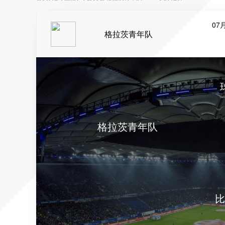
07月
格拉茨青年队
格拉茨青年队
比