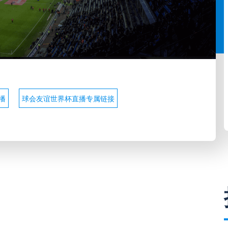
播
球会友谊世界杯直播专属链接