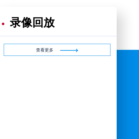
录像回放
查看更多