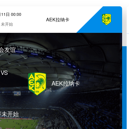
11日 00:00
AEK拉纳卡
未开始
会友谊
VS
AEK拉纳卡
赛未开始