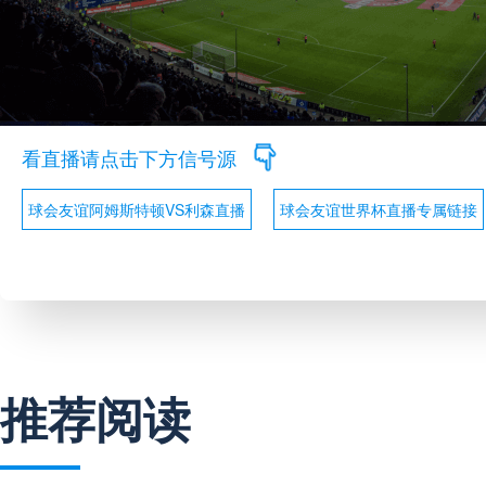
看直播请点击下方信号源
球会友谊阿姆斯特顿VS利森直播
球会友谊世界杯直播专属链接
推荐阅读