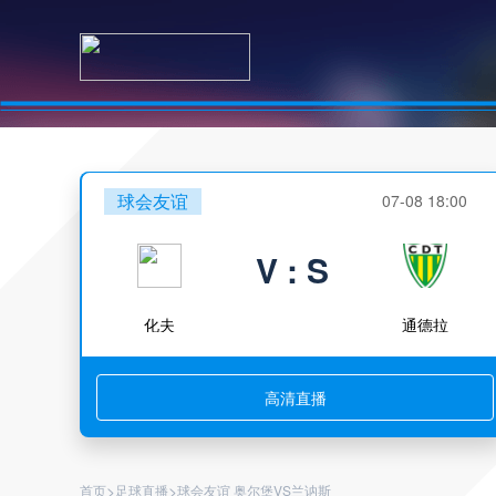
球会友谊
07-08 18:00
V : S
化夫
通德拉
高清直播
>
>
首页
足球直播
球会友谊 奥尔堡VS兰讷斯