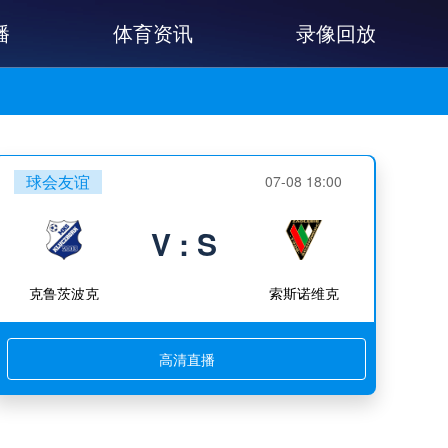
播
体育资讯
录像回放
球会友谊
07-08 18:00
V : S
克鲁茨波克
索斯诺维克
高清直播