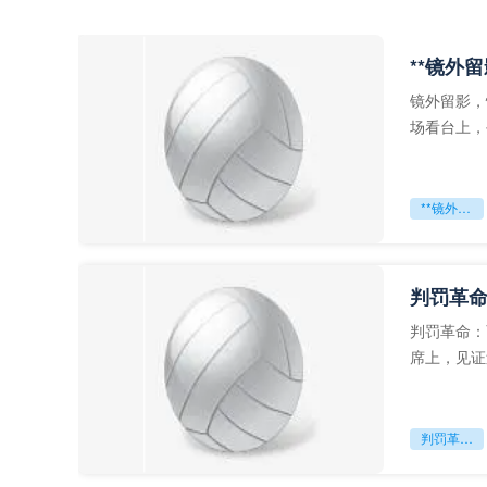
**镜外
镜外留影，
场看台上，
年轻运动员
**镜外留影
判罚革命
判罚革命：
席上，见证
VAR第一
判罚革命：VAR如何改写世界杯的规则与秩序