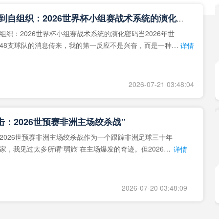
**从熵增到自组织：2026世界杯小组赛战术系统的演化密码**
组织：2026世界杯小组赛战术系统的演化密码当2026年世
48支球队的消息传来，我的第一反应不是兴奋，而是一种深
详情
作为一个
2026-07-21 03:48:04
击：2026世预赛非洲主场绞杀战”
2026世预赛非洲主场绞杀战作为一个跟踪非洲足球三十年
家，我见过太多所谓“弱旅”在主场爆发的奇迹。但2026年
详情
洲区，正在
2026-07-20 03:48:09