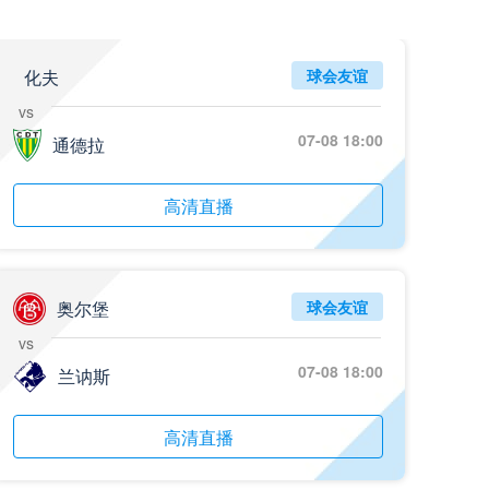
化夫
球会友谊
vs
07-08 18:00
通德拉
高清直播
奥尔堡
球会友谊
vs
07-08 18:00
兰讷斯
高清直播