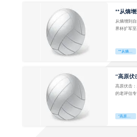
从熵增到自
界杯扩军至
深的忧虑。
**从熵增到自组织：2026世界杯小组赛战术系统的演化密码**
“高原伏
高原伏击：
的老评估专
世预赛的非
“高原伏击：2026世预赛非洲主场绞杀战”