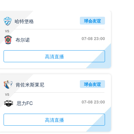
哈特堡格
球会友谊
vs
07-08 23:00
布尔诺
高清直播
肯佐米斯莱尼
球会友谊
vs
07-08 23:00
思力FC
高清直播