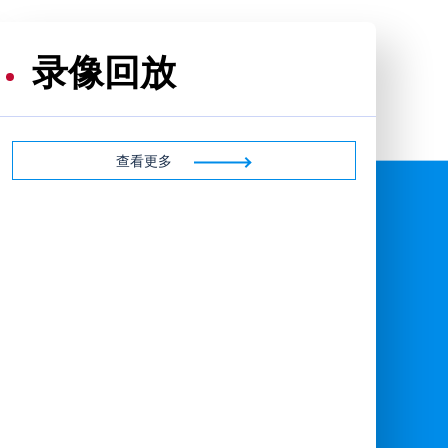
录像回放
查看更多