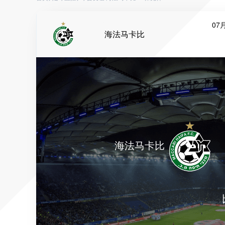
07月
海法马卡比
海法马卡比