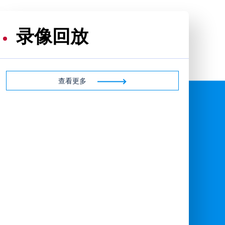
录像回放
查看更多