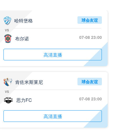
哈特堡格
球会友谊
vs
07-08 23:00
布尔诺
高清直播
肯佐米斯莱尼
球会友谊
vs
07-08 23:00
思力FC
高清直播