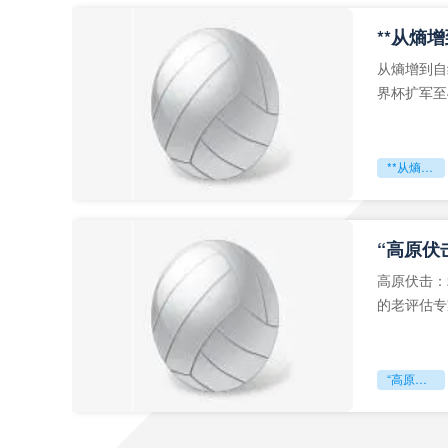
从熵增到自
界杯扩军至
深的忧虑。
**从熵增到自组织：2026世界杯小组赛战术系统的演化密码**
“高原伏
高原伏击：
的老评估专
世预赛的非
“高原伏击：2026世预赛非洲主场绞杀战”