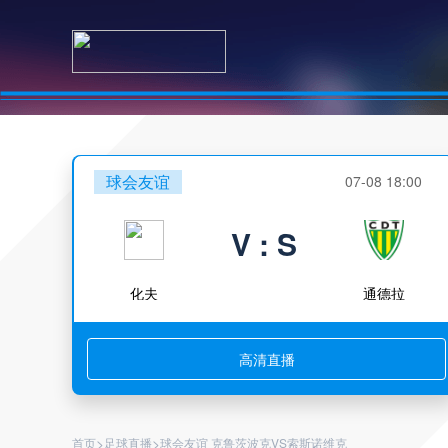
球会友谊
07-08 18:00
V : S
化夫
通德拉
高清直播
>
>
首页
足球直播
球会友谊 克鲁茨波克VS索斯诺维克