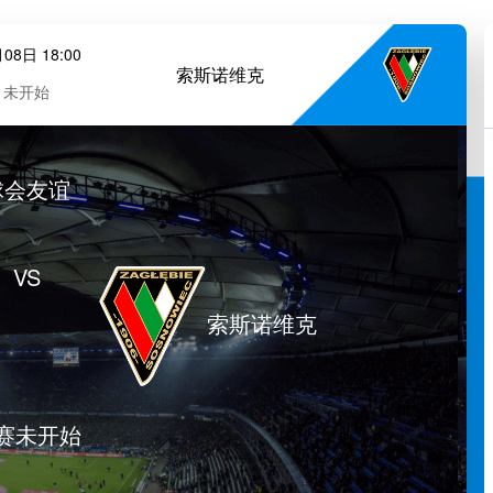
08日 18:00
索斯诺维克
未开始
球会友谊
VS
索斯诺维克
赛未开始