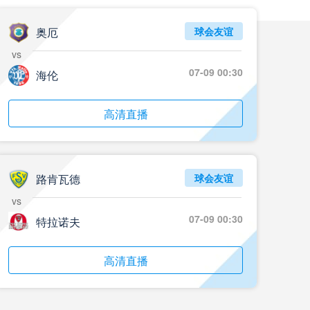
奥厄
球会友谊
vs
07-09 00:30
海伦
高清直播
路肯瓦德
球会友谊
vs
07-09 00:30
特拉诺夫
高清直播