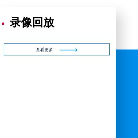
录像回放
查看更多