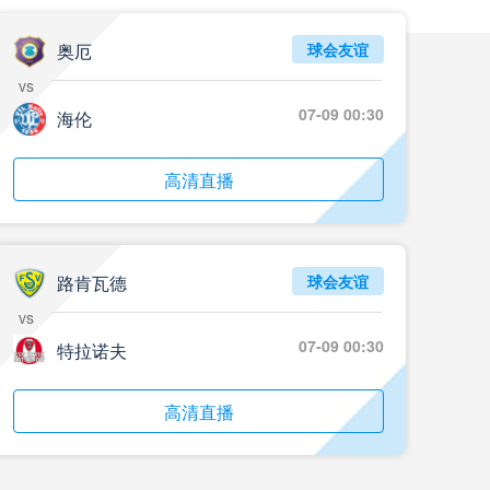
奥厄
球会友谊
vs
07-09 00:30
海伦
高清直播
路肯瓦德
球会友谊
vs
07-09 00:30
特拉诺夫
高清直播