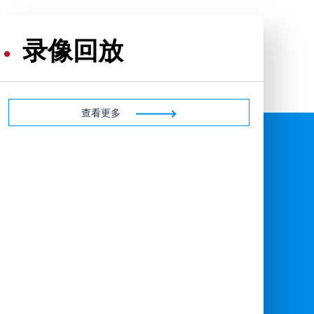
录像回放
查看更多