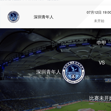
07月12日 19:0
深圳青年人
未开始
中甲
VS
深圳青年人
比赛未开