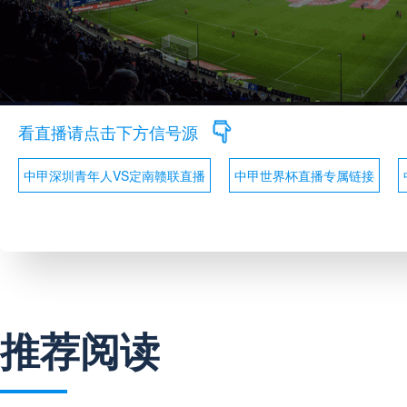
看直播请点击下方信号源
中甲深圳青年人VS定南赣联直播
中甲世界杯直播专属链接
推荐阅读