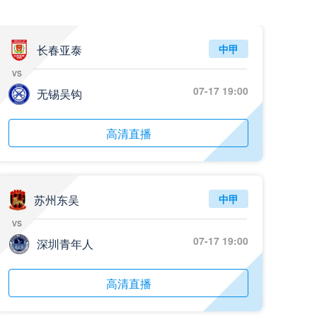
长春亚泰
中甲
vs
07-17 19:00
无锡吴钩
高清直播
苏州东吴
中甲
vs
07-17 19:00
深圳青年人
高清直播