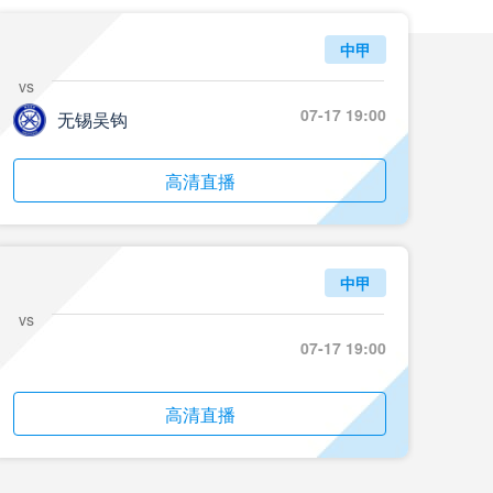
中甲
vs
07-17 19:00
无锡吴钩
高清直播
中甲
vs
07-17 19:00
高清直播