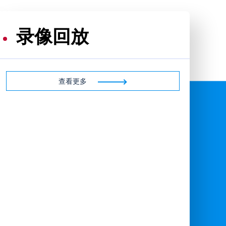
录像回放
查看更多