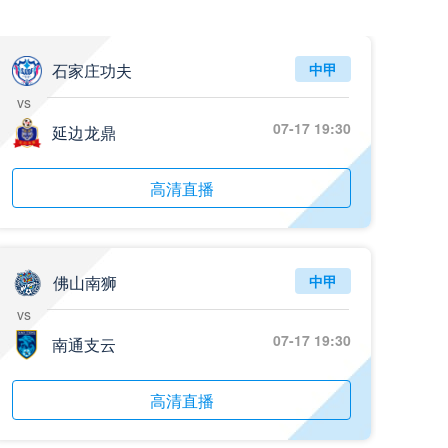
石家庄功夫
中甲
vs
07-17 19:30
延边龙鼎
高清直播
佛山南狮
中甲
vs
07-17 19:30
南通支云
高清直播