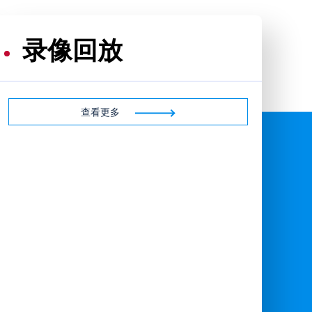
录像回放
查看更多