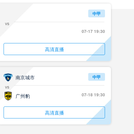
中甲
vs
07-17 19:30
高清直播
南京城市
中甲
vs
07-18 19:30
广州豹
高清直播