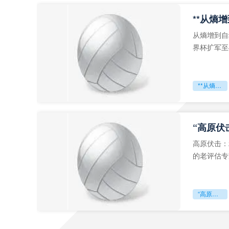
从熵增到自
界杯扩军至
深的忧虑。
**从熵增到自组织：2026世界杯小组赛战术系统的演化密码**
“高原伏
高原伏击：
的老评估专
世预赛的非
“高原伏击：2026世预赛非洲主场绞杀战”