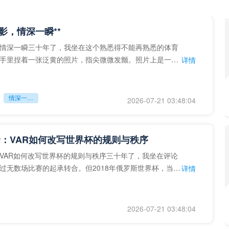
留影，情深一瞬**
情深一瞬三十年了，我坐在这个熟悉得不能再熟悉的体育
手里捏着一张泛黄的照片，指尖微微发颤。照片上是一个
详情
的背影，他正对着镜子
情深一瞬**
2026-07-21 03:48:04
：VAR如何改写世界杯的规则与秩序
VAR如何改写世界杯的规则与秩序三十年了，我坐在评论
过无数场比赛的起承转合。但2018年俄罗斯世界杯，当
详情
次真正登上世界杯
2026-07-21 03:48:04