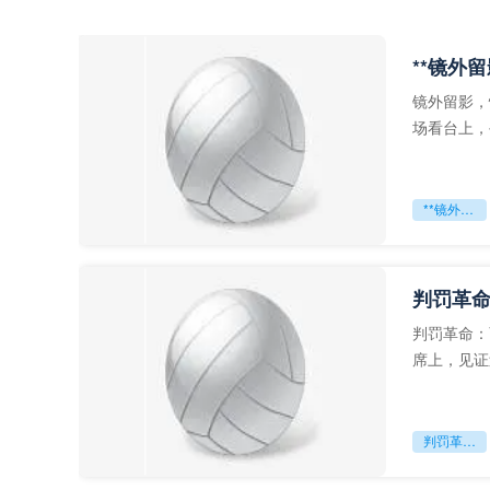
**镜外
镜外留影，
场看台上，
年轻运动员
**镜外留影
判罚革命
判罚革命：
席上，见证
VAR第一
判罚革命：VAR如何改写世界杯的规则与秩序