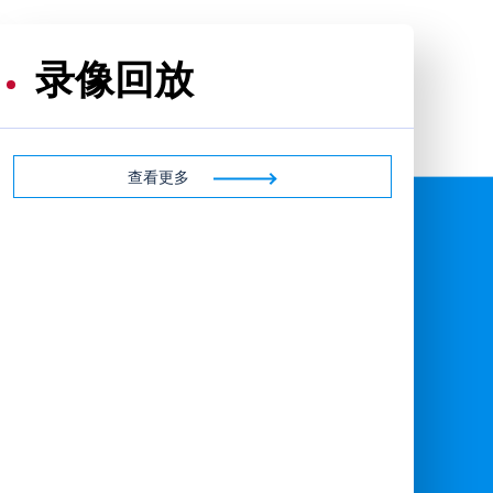
录像回放
查看更多