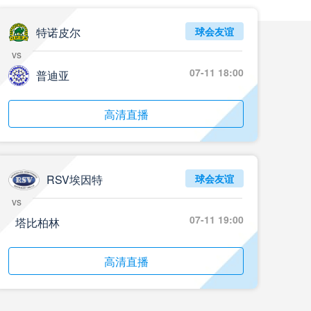
特诺皮尔
球会友谊
vs
07-11 18:00
普迪亚
高清直播
RSV埃因特
球会友谊
vs
07-11 19:00
塔比柏林
高清直播