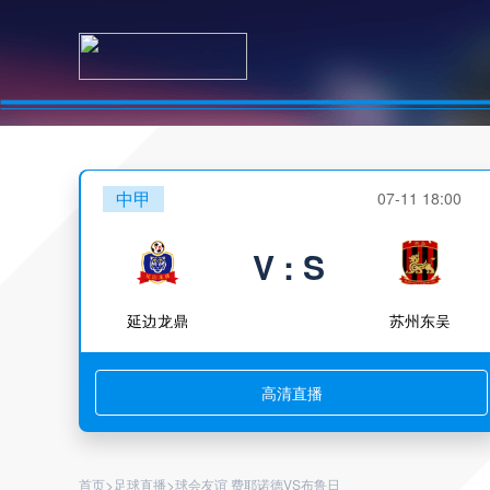
中甲
07-11 18:00
V : S
延边龙鼎
苏州东吴
高清直播
>
>
首页
足球直播
球会友谊 费耶诺德VS布鲁日