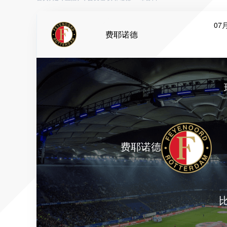
07月
费耶诺德
费耶诺德