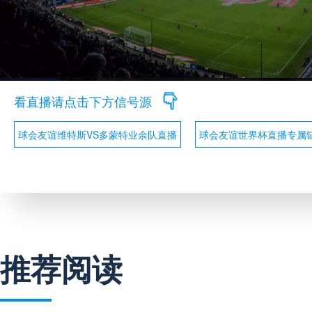
看直播请点击下方信号源
球会友谊维特斯VS多蒙特业余队直播
球会友谊世界杯直播专属
推荐阅读