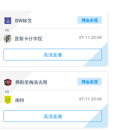
BW林茨
球会友谊
vs
07-11 23:00
普斯卡什学院
高清直播
弗勒里梅洛吉斯
球会友谊
vs
07-11 23:00
南特
高清直播