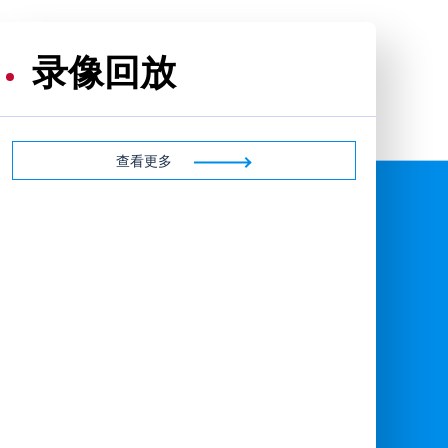
录像回放
查看更多