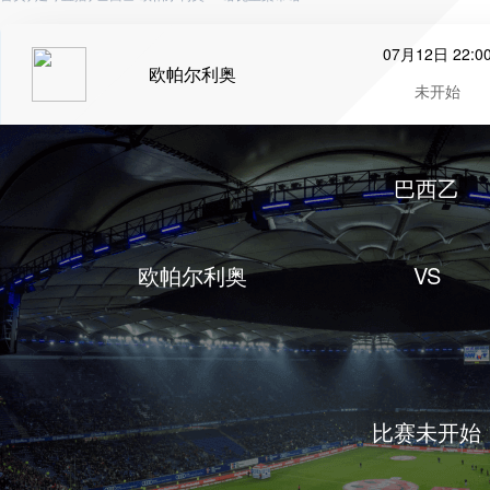
07月12日 22:0
欧帕尔利奥
未开始
巴西乙
欧帕尔利奥
VS
比赛未开始