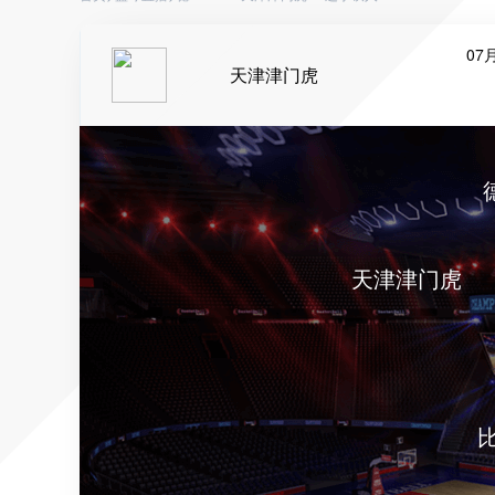
07月
天津津门虎
天津津门虎