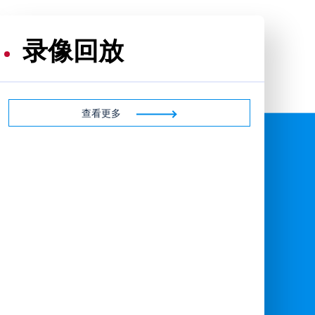
录像回放
查看更多