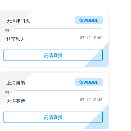
天津津门虎
德WDBBL
vs
07-12 19:00
辽宁铁人
高清直播
上海海港
德WDBBL
vs
07-12 19:35
大连英博
高清直播