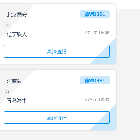
北京国安
德WDBBL
vs
07-17 19:35
辽宁铁人
高清直播
河南队
德WDBBL
vs
07-17 19:35
青岛海牛
高清直播