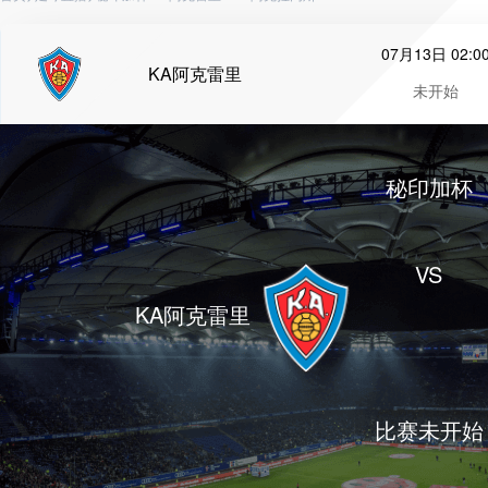
07月13日 02:0
KA阿克雷里
未开始
秘印加杯
VS
KA阿克雷里
比赛未开始