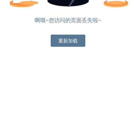
啊哦~您访问的页面丢失啦~
重新加载