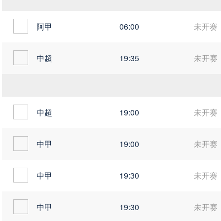
阿甲
06:00
未开赛
中超
19:35
未开赛
中超
19:00
未开赛
中甲
19:00
未开赛
中甲
19:30
未开赛
中甲
19:30
未开赛