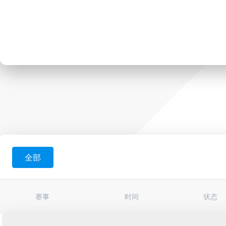
全部
赛事
时间
状态