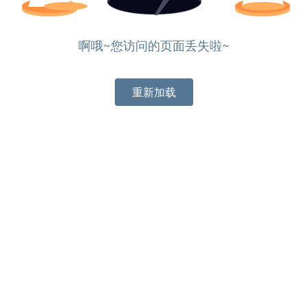
啊哦~您访问的页面丢失啦~
重新加载