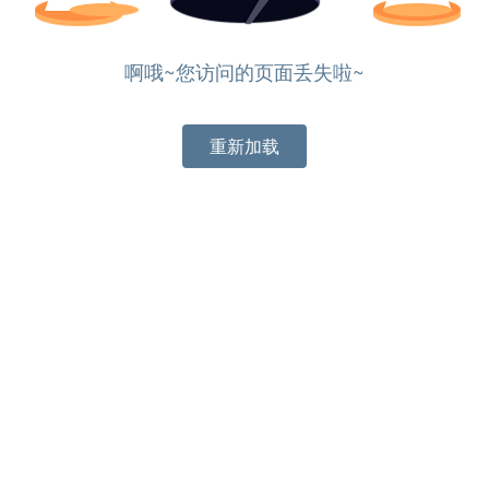
啊哦~您访问的页面丢失啦~
重新加载