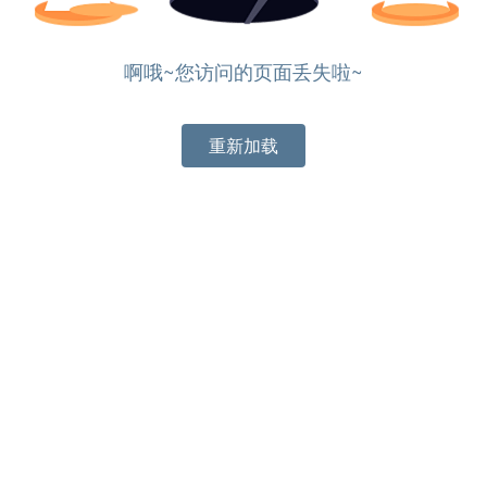
啊哦~您访问的页面丢失啦~
重新加载