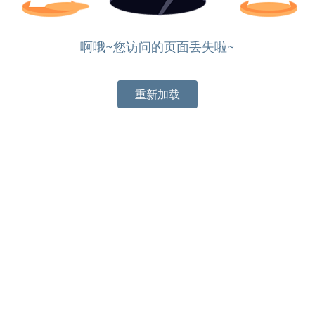
啊哦~您访问的页面丢失啦~
重新加载