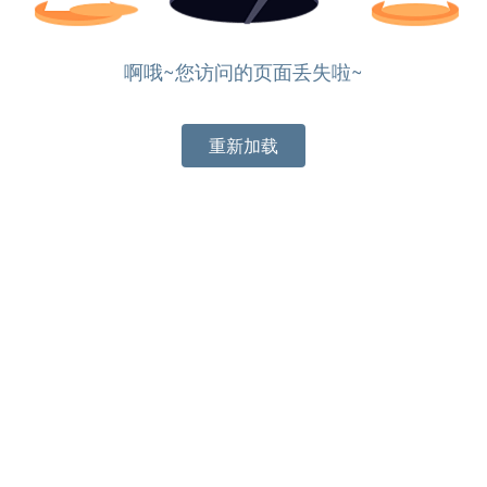
啊哦~您访问的页面丢失啦~
重新加载