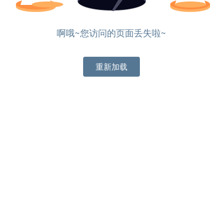
啊哦~您访问的页面丢失啦~
重新加载